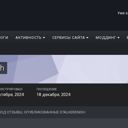
Уже з
ЛОГИ
АКТИВНОСТЬ
СЕРВИСЫ САЙТА
МОДДИНГ
sh
ГИСТРИРОВАН
ПОСЕЩЕНИЕ
ктября, 2024
18 декабря, 2024
ОД ОТЗЫВЫ, ОПУБЛИКОВАННЫЕ STALKERENISH