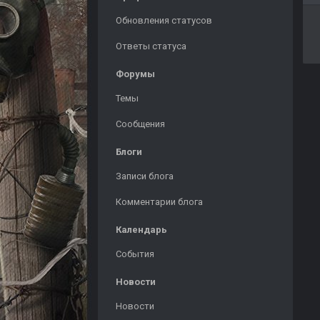
Обновления статусов
Ответы статуса
Форумы
Темы
Сообщения
Блоги
Записи блога
Комментарии блога
Календарь
События
Новости
Новости