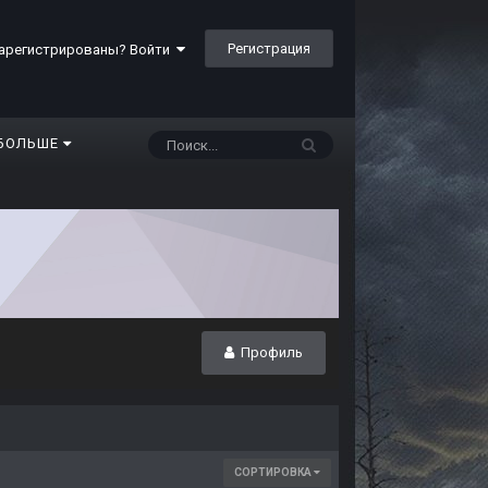
Регистрация
арегистрированы? Войти
БОЛЬШЕ
Профиль
СОРТИРОВКА