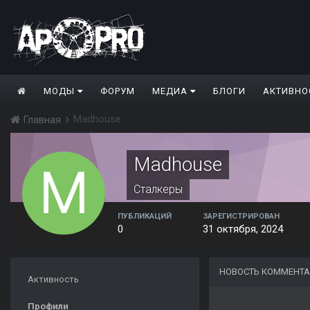
МОДЫ
ФОРУМ
МЕДИА
БЛОГИ
АКТИВНО
Madhouse
Главная
Madhouse
Сталкеры
ПУБЛИКАЦИЙ
ЗАРЕГИСТРИРОВАН
0
31 октября, 2024
НОВОСТЬ КОММЕНТА
Активность
Профили