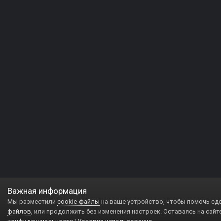
Важная информация
Мы разместили
cookie-файлы
на ваше устройство, чтобы помочь сд
файлов
, или продолжить без изменения настроек. Оставаясь на сайт