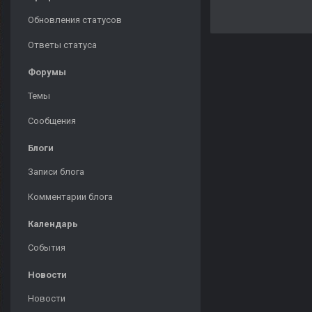
Обновления статусов
Ответы статуса
Форумы
Темы
Сообщения
Блоги
Записи блога
Комментарии блога
Календарь
События
Новости
Новости