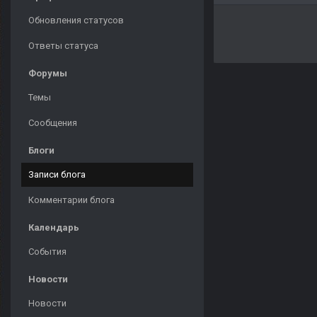
Обновления статусов
Ответы статуса
Форумы
Темы
Сообщения
Блоги
Записи блога
Комментарии блога
Календарь
События
Новости
Новости