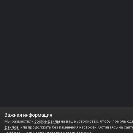
Важная информация
Мы разместили
cookie-файлы
на ваше устройство, чтобы помочь сд
файлов
, или продолжить без изменения настроек. Оставаясь на сайт