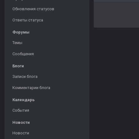
Обновления статусов
Ответы статуса
Форумы
Темы
Сообщения
Блоги
Записи блога
Комментарии блога
Календарь
События
Новости
Новости