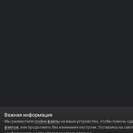
Важная информация
Мы разместили
cookie-файлы
на ваше устройство, чтобы помочь сд
файлов
, или продолжить без изменения настроек. Оставаясь на сайт