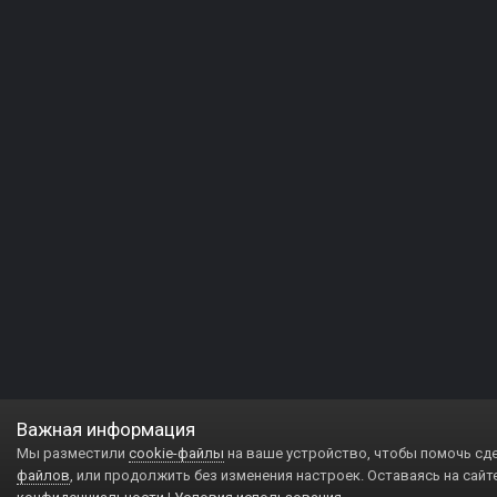
Важная информация
Мы разместили
cookie-файлы
на ваше устройство, чтобы помочь сд
файлов
, или продолжить без изменения настроек. Оставаясь на сайт