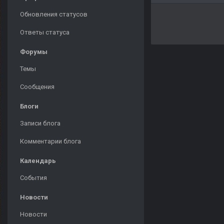
Обновления статусов
Ответы статуса
Форумы
Темы
Сообщения
Блоги
Записи блога
Комментарии блога
Календарь
События
Новости
Новости