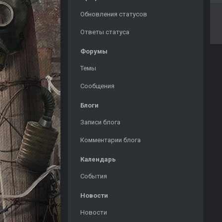
Обновления статусов
Ответы статуса
Форумы
Темы
Сообщения
Блоги
Записи блога
Комментарии блога
Календарь
События
Новости
Новости