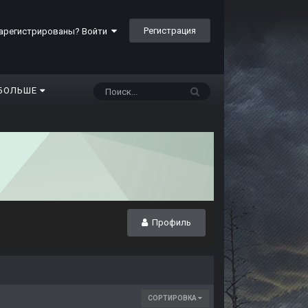
Регистрация
арегистрированы? Войти
БОЛЬШЕ
Профиль
СОРТИРОВКА