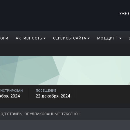
Уже з
ЛОГИ
АКТИВНОСТЬ
СЕРВИСЫ САЙТА
МОДДИНГ
ГИСТРИРОВАН
ПОСЕЩЕНИЕ
ября, 2024
22 декабря, 2024
ОД ОТЗЫВЫ, ОПУБЛИКОВАННЫЕ ITZKCEHOH