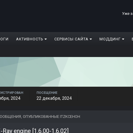
Уже з
ЛОГИ
АКТИВНОСТЬ
СЕРВИСЫ САЙТА
МОДДИНГ
ГИСТРИРОВАН
ПОСЕЩЕНИЕ
ября, 2024
22 декабря, 2024
ООБЩЕНИЯ, ОПУБЛИКОВАННЫЕ ITZKCEHOH
-Ray engine [1.6.00-1.6.02]