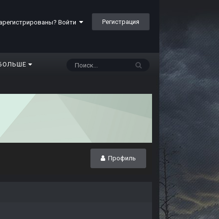
Регистрация
арегистрированы? Войти
БОЛЬШЕ
Профиль