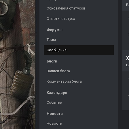
Обновления статусов
Ответы статуса
Форумы
Темы
Сообщения
Х
Блоги
Записи блога
Комментарии блога
Календарь
События
Новости
Новости