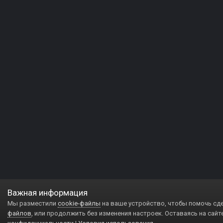
Важная информация
Мы разместили
cookie-файлы
на ваше устройство, чтобы помочь сд
файлов
, или продолжить без изменения настроек. Оставаясь на сайт