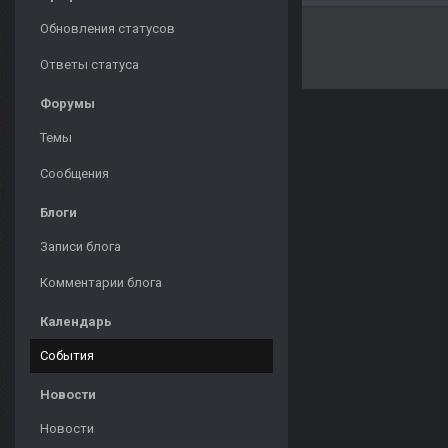
Обновления статусов
Ответы статуса
Форумы
Темы
Сообщения
Блоги
Записи блога
Комментарии блога
Календарь
События
Новости
Новости