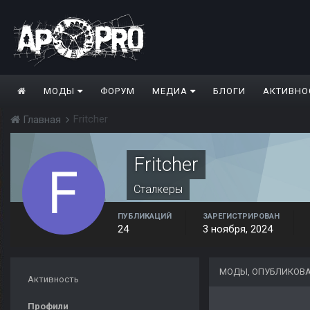
МОДЫ
ФОРУМ
МЕДИА
БЛОГИ
АКТИВНО
Fritcher
Главная
Fritcher
Сталкеры
ПУБЛИКАЦИЙ
ЗАРЕГИСТРИРОВАН
24
3 ноября, 2024
МОДЫ, ОПУБЛИКОВА
Активность
Профили