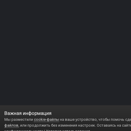
Важная информация
Мы разместили
cookie-файлы
на ваше устройство, чтобы помочь сд
файлов
, или продолжить без изменения настроек. Оставаясь на сайт