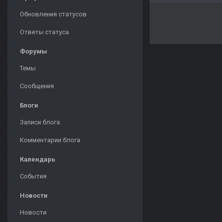
Обновления статусов
Ответы статуса
Форумы
Темы
Сообщения
Блоги
Записи блога
Комментарии блога
Календарь
События
Новости
Новости