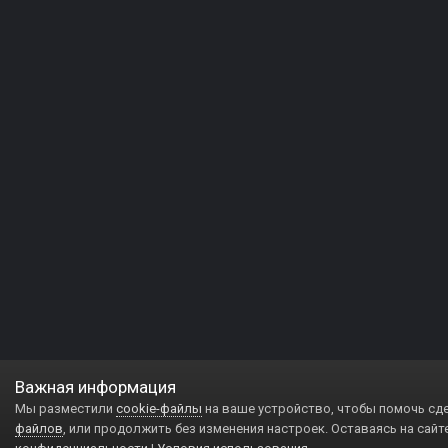
Важная информация
Мы разместили
cookie-файлы
на ваше устройство, чтобы помочь сд
файлов
, или продолжить без изменения настроек. Оставаясь на сайт