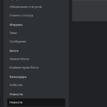
Обновления статусов
Ответы статуса
Форумы
Темы
Сообщения
Блоги
Записи блога
Комментарии блога
Календарь
События
Новости
Новости