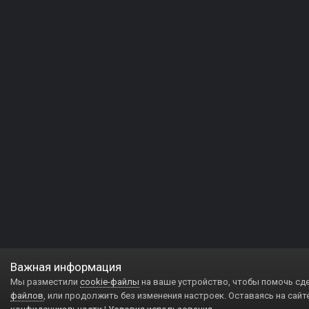
Важная информация
Мы разместили
cookie-файлы
на ваше устройство, чтобы помочь сд
файлов
, или продолжить без изменения настроек. Оставаясь на сайт