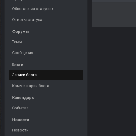
Обновления статусов
Ответы статуса
Форумы
Темы
Сообщения
Блоги
Записи блога
Комментарии блога
Календарь
События
Новости
Новости