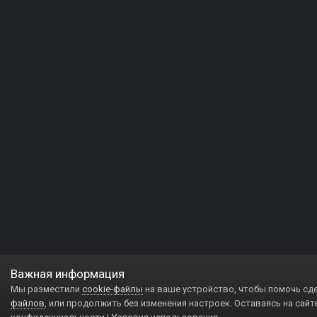
Важная информация
Мы разместили
cookie-файлы
на ваше устройство, чтобы помочь сд
файлов
, или продолжить без изменения настроек. Оставаясь на сайт