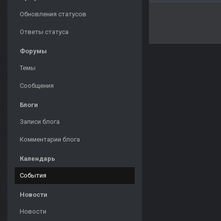
Обновления статусов
Ответы статуса
Форумы
Темы
Сообщения
Блоги
Записи блога
Комментарии блога
Календарь
События
Новости
Новости