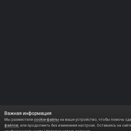
Важная информация
Мы разместили
cookie-файлы
на ваше устройство, чтобы помочь сд
файлов
, или продолжить без изменения настроек. Оставаясь на сайт