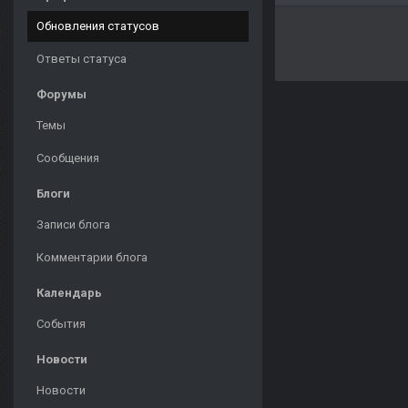
Обновления статусов
Ответы статуса
Форумы
Темы
Сообщения
Блоги
Записи блога
Комментарии блога
Календарь
События
Новости
Новости