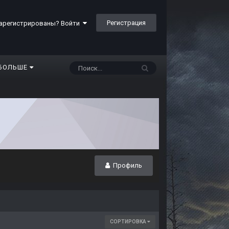
Регистрация
арегистрированы? Войти
БОЛЬШЕ
Профиль
СОРТИРОВКА