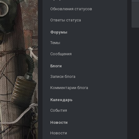
Обновления статусов
Ответы статуса
Форумы
Темы
Сообщения
Блоги
Записи блога
Комментарии блога
Календарь
События
Новости
Новости