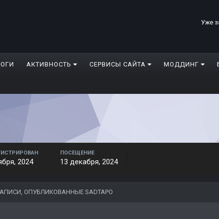
Уже з
ЛОГИ
АКТИВНОСТЬ
СЕРВИСЫ САЙТА
МОДДИНГ
ГИСТРИРОВАН
ПОСЕЩЕНИЕ
ября, 2024
13 декабря, 2024
АПИСИ, ОПУБЛИКОВАННЫЕ SADTAPO