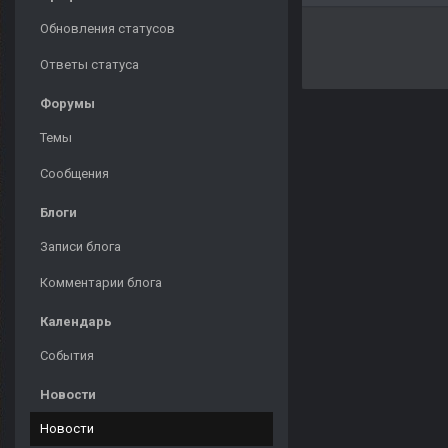
Обновления статусов
Ответы статуса
Форумы
Темы
Сообщения
Блоги
Записи блога
Комментарии блога
Календарь
События
Новости
Новости