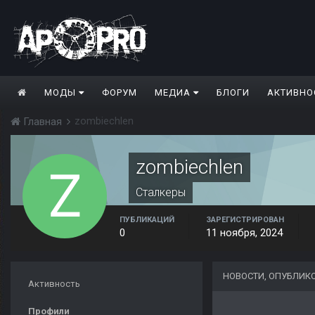
МОДЫ
ФОРУМ
МЕДИА
БЛОГИ
АКТИВНО
zombiechlen
Главная
zombiechlen
Сталкеры
ПУБЛИКАЦИЙ
ЗАРЕГИСТРИРОВАН
0
11 ноября, 2024
НОВОСТИ, ОПУБЛИК
Активность
Профили