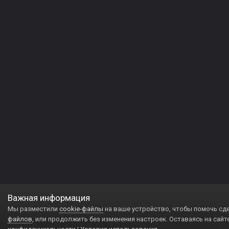
Важная информация
Мы разместили
cookie-файлы
на ваше устройство, чтобы помочь сд
файлов
, или продолжить без изменения настроек. Оставаясь на сайт