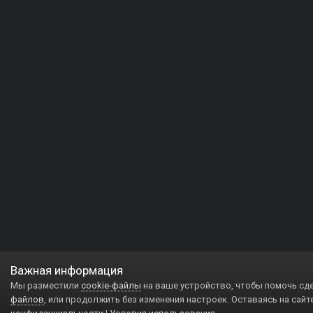
Важная информация
Мы разместили
cookie-файлы
на ваше устройство, чтобы помочь сд
файлов
, или продолжить без изменения настроек. Оставаясь на сайт