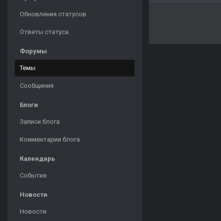
Обновления статусов
Ответы статуса
Форумы
Темы
Сообщения
Блоги
Записи блога
Комментарии блога
Календарь
События
Новости
Новости