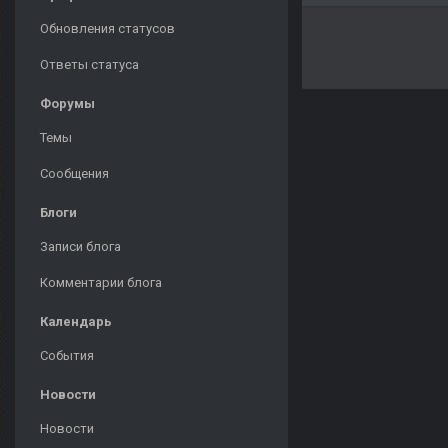
Обновления статусов
Ответы статуса
Форумы
Темы
Сообщения
Блоги
Записи блога
Комментарии блога
Календарь
События
Новости
Новости