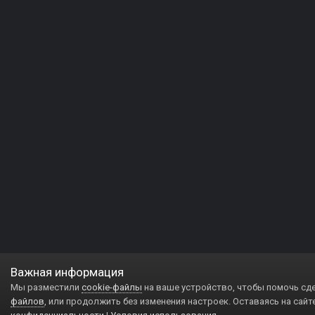
Важная информация
Мы разместили
cookie-файлы
на ваше устройство, чтобы помочь сд
файлов
, или продолжить без изменения настроек. Оставаясь на сайт