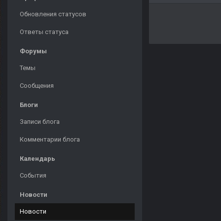
Обновления статусов
Ответы статуса
Форумы
Темы
Сообщения
Блоги
Записи блога
Комментарии блога
Календарь
События
Новости
Новости