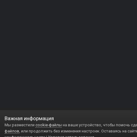
Важная информация
Мы разместили
cookie-файлы
на ваше устройство, чтобы помочь сд
файлов
, или продолжить без изменения настроек. Оставаясь на сайт