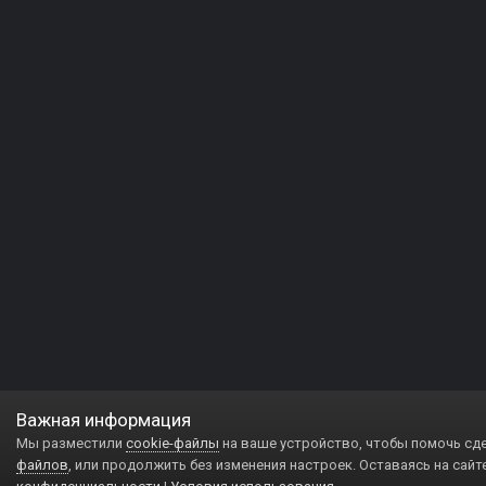
Важная информация
Мы разместили
cookie-файлы
на ваше устройство, чтобы помочь сд
файлов
, или продолжить без изменения настроек. Оставаясь на сайт