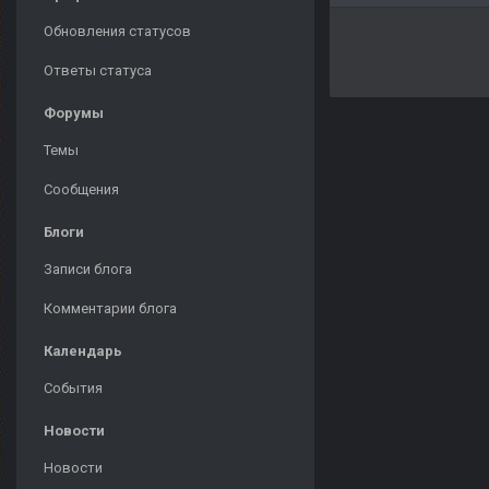
Обновления статусов
Ответы статуса
Форумы
Темы
Сообщения
Блоги
Записи блога
Комментарии блога
Календарь
События
Новости
Новости