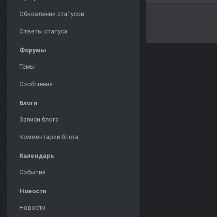
Обновления статусов
Ответы статуса
Форумы
Темы
Сообщения
Блоги
Записи блога
Комментарии блога
Календарь
События
Новости
Новости