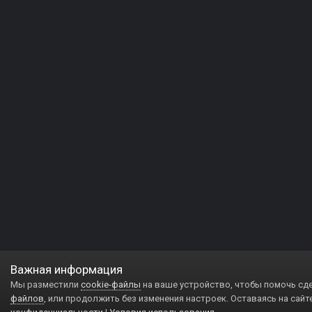
Важная информация
Мы разместили
cookie-файлы
на ваше устройство, чтобы помочь сд
файлов
, или продолжить без изменения настроек. Оставаясь на сайт