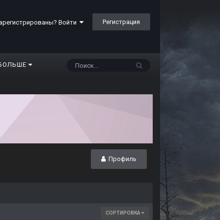
Регистрация
арегистрированы? Войти
БОЛЬШЕ
Профиль
СОРТИРОВКА