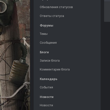
Обновления статусов
Ответы статуса
Форумы
Темы
Сообщения
Блоги
Записи блога
Комментарии блога
Календарь
События
Новости
Новости