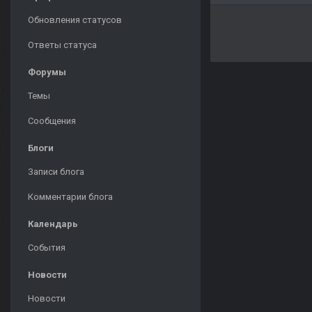
Обновления статусов
Ответы статуса
Форумы
Темы
Сообщения
Блоги
Записи блога
Комментарии блога
Календарь
События
Новости
Новости