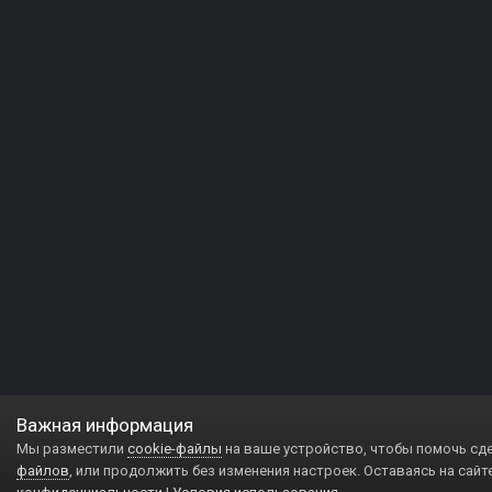
Важная информация
Мы разместили
cookie-файлы
на ваше устройство, чтобы помочь сд
файлов
, или продолжить без изменения настроек. Оставаясь на сайт