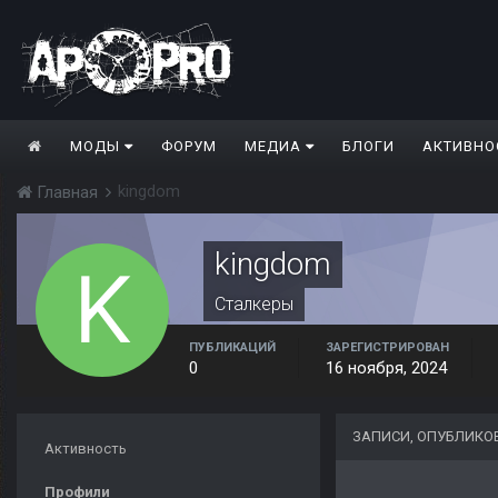
МОДЫ
ФОРУМ
МЕДИА
БЛОГИ
АКТИВНО
kingdom
Главная
kingdom
Сталкеры
ПУБЛИКАЦИЙ
ЗАРЕГИСТРИРОВАН
0
16 ноября, 2024
ЗАПИСИ, ОПУБЛИКО
Активность
Профили