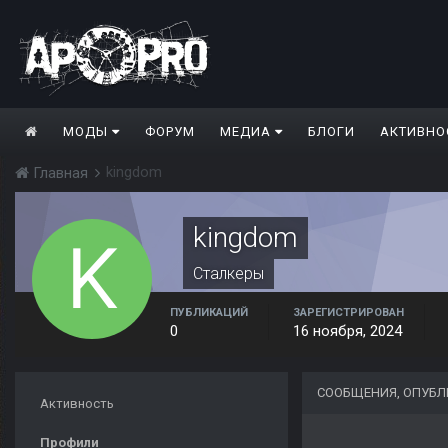
МОДЫ
ФОРУМ
МЕДИА
БЛОГИ
АКТИВНО
kingdom
Главная
kingdom
Сталкеры
ПУБЛИКАЦИЙ
ЗАРЕГИСТРИРОВАН
0
16 ноября, 2024
СООБЩЕНИЯ, ОПУБЛ
Активность
Профили