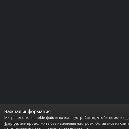
Важная информация
Мы разместили
cookie-файлы
на ваше устройство, чтобы помочь сд
файлов
, или продолжить без изменения настроек. Оставаясь на сайт