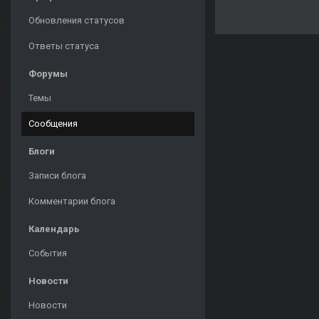
Обновления статусов
Ответы статуса
Форумы
Темы
Сообщения
Блоги
Записи блога
Комментарии блога
Календарь
События
Новости
Новости