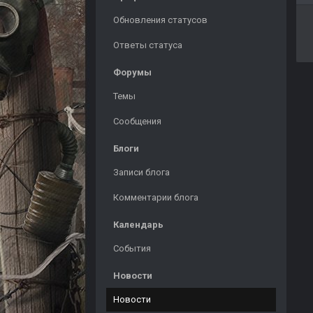
Обновления статусов
Ответы статуса
Форумы
Темы
Сообщения
Блоги
Записи блога
Комментарии блога
Календарь
События
Новости
Новости