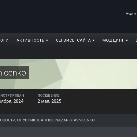
Уже з
ЛОГИ
АКТИВНОСТЬ
СЕРВИСЫ САЙТА
МОДДИНГ
nicenko
ГИСТРИРОВАН
ПОСЕЩЕНИЕ
оября, 2024
2 мая, 2025
ОВОСТИ, ОПУБЛИКОВАННЫЕ NAZAR.STAVNICENKO