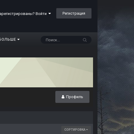
Регистрация
арегистрированы? Войти
БОЛЬШЕ
Профиль
СОРТИРОВКА