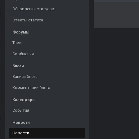
Обновления статусов
Ответы статуса
Форумы
Темы
Сообщения
Блоги
Записи блога
Комментарии блога
Календарь
События
Новости
Новости