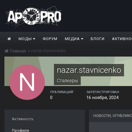
МОДЫ
ФОРУМ
МЕДИА
БЛОГИ
АКТИВНО
nazar.stavnicenko
Главная
nazar.stavnicenko
Сталкеры
ПУБЛИКАЦИЙ
ЗАРЕГИСТРИРОВАН
0
16 ноября, 2024
НОВОСТИ, ОПУБЛИК
Активность
Профили