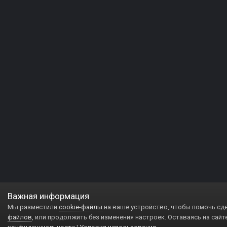
Важная информация
Мы разместили
cookie-файлы
на ваше устройство, чтобы помочь сд
файлов
, или продолжить без изменения настроек. Оставаясь на сайт