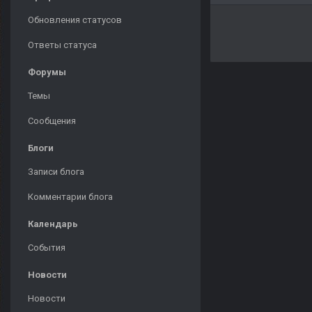
Обновления статусов
Ответы статуса
Форумы
Темы
Сообщения
Блоги
Записи блога
Комментарии блога
Календарь
События
Новости
Новости