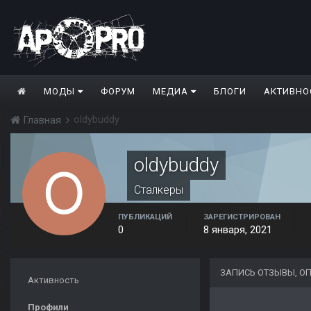
МОДЫ
ФОРУМ
МЕДИА
БЛОГИ
АКТИВНО
oldybuddy
Главная
oldybuddy
Сталкеры
ПУБЛИКАЦИЙ
ЗАРЕГИСТРИРОВАН
0
8 января, 2021
ЗАПИСЬ ОТЗЫВЫ, О
Активность
Профили