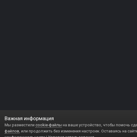
Важная информация
Мы разместили
cookie-файлы
на ваше устройство, чтобы помочь сд
файлов
, или продолжить без изменения настроек. Оставаясь на сайт