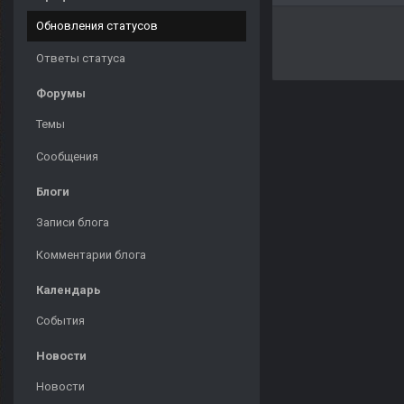
Обновления статусов
Ответы статуса
Форумы
Темы
Сообщения
Блоги
Записи блога
Комментарии блога
Календарь
События
Новости
Новости