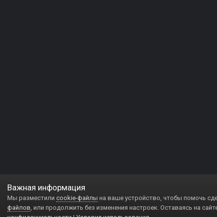
Важная информация
Мы разместили
cookie-файлы
на ваше устройство, чтобы помочь сд
файлов
, или продолжить без изменения настроек. Оставаясь на сайт