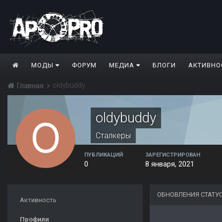
МОДЫ
ФОРУМ
МЕДИА
БЛОГИ
АКТИВНО
oldybuddy
Главная
oldybuddy
Сталкеры
ПУБЛИКАЦИЙ
ЗАРЕГИСТРИРОВАН
0
8 января, 2021
ОБНОВЛЕНИЯ СТАТУ
Активность
Профили