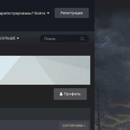
Регистрация
арегистрированы? Войти
БОЛЬШЕ
Профиль
СОРТИРОВКА