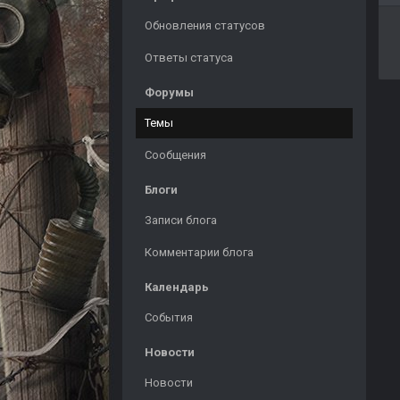
Обновления статусов
Ответы статуса
Форумы
Темы
Сообщения
Блоги
Записи блога
Комментарии блога
Календарь
События
Новости
Новости