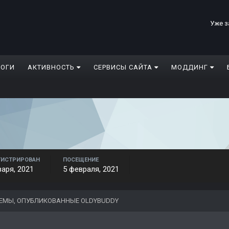
Уже з
ЛОГИ
АКТИВНОСТЬ
СЕРВИСЫ САЙТА
МОДДИНГ
ГИСТРИРОВАН
ПОСЕЩЕНИЕ
варя, 2021
5 февраля, 2021
ЕМЫ, ОПУБЛИКОВАННЫЕ OLDYBUDDY