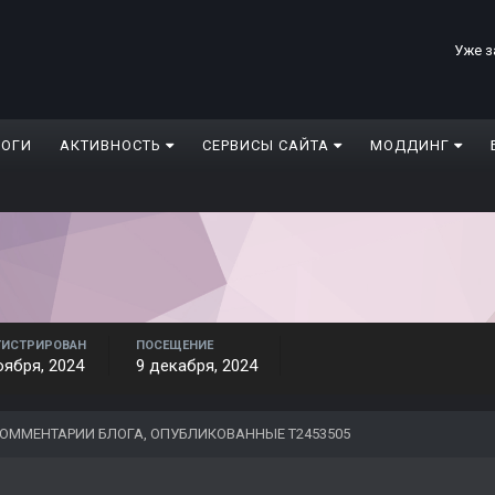
Уже з
ЛОГИ
АКТИВНОСТЬ
СЕРВИСЫ САЙТА
МОДДИНГ
ГИСТРИРОВАН
ПОСЕЩЕНИЕ
оября, 2024
9 декабря, 2024
ОММЕНТАРИИ БЛОГА, ОПУБЛИКОВАННЫЕ T2453505