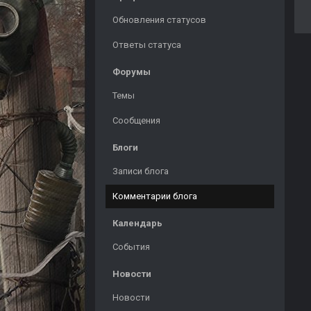
Обновления статусов
Ответы статуса
Форумы
Темы
Сообщения
Блоги
Записи блога
Комментарии блога
Календарь
События
Новости
Новости