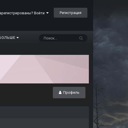
Регистрация
арегистрированы? Войти
БОЛЬШЕ
Профиль