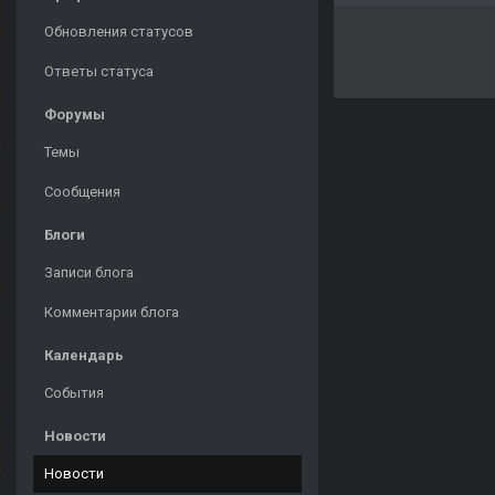
Обновления статусов
Ответы статуса
Форумы
Темы
Сообщения
Блоги
Записи блога
Комментарии блога
Календарь
События
Новости
Новости