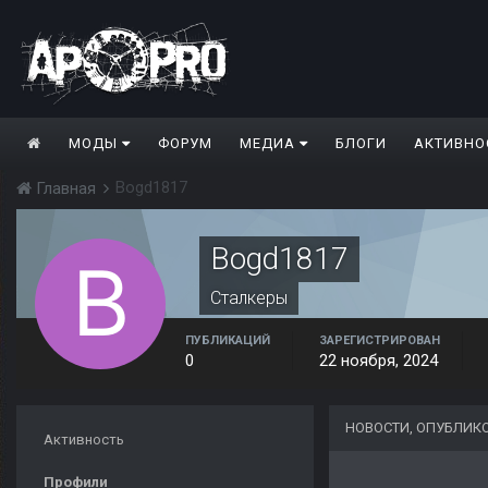
МОДЫ
ФОРУМ
МЕДИА
БЛОГИ
АКТИВНО
Bogd1817
Главная
Bogd1817
Сталкеры
ПУБЛИКАЦИЙ
ЗАРЕГИСТРИРОВАН
0
22 ноября, 2024
НОВОСТИ, ОПУБЛИК
Активность
Профили