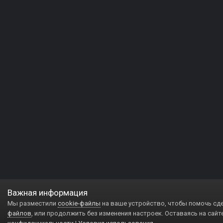
Важная информация
Мы разместили
cookie-файлы
на ваше устройство, чтобы помочь сд
файлов
, или продолжить без изменения настроек. Оставаясь на сайт