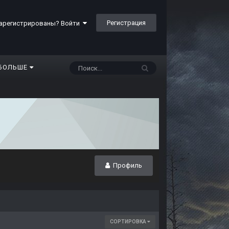
Регистрация
арегистрированы? Войти
БОЛЬШЕ
Профиль
СОРТИРОВКА