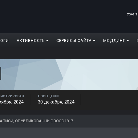
Уже з
ЛОГИ
АКТИВНОСТЬ
СЕРВИСЫ САЙТА
МОДДИНГ
ГИСТРИРОВАН
ПОСЕЩЕНИЕ
оября, 2024
30 декабря, 2024
АПИСИ, ОПУБЛИКОВАННЫЕ BOGD1817