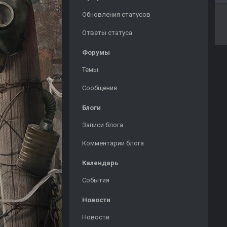
Обновления статусов
Ответы статуса
Форумы
Темы
Сообщения
Блоги
Записи блога
Комментарии блога
Календарь
События
Новости
Новости