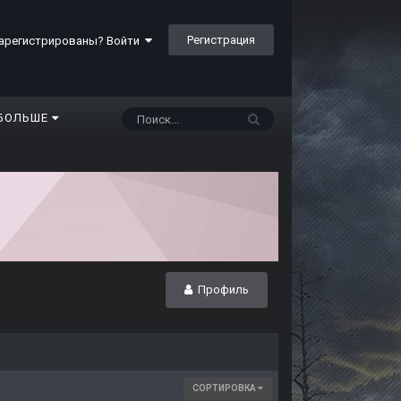
Регистрация
арегистрированы? Войти
БОЛЬШЕ
Профиль
СОРТИРОВКА