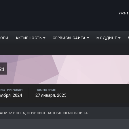
Уже з
ЛОГИ
АКТИВНОСТЬ
СЕРВИСЫ САЙТА
МОДДИНГ
ца
ГИСТРИРОВАН
ПОСЕЩЕНИЕ
оября, 2024
27 января, 2025
АПИСИ БЛОГА, ОПУБЛИКОВАННЫЕ СКАЗОЧНИЦА