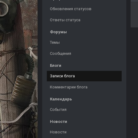
Обновления статусов
Ответы статуса
Форумы
Темы
Сообщения
Блоги
Записи блога
Комментарии блога
Календарь
События
Новости
Новости