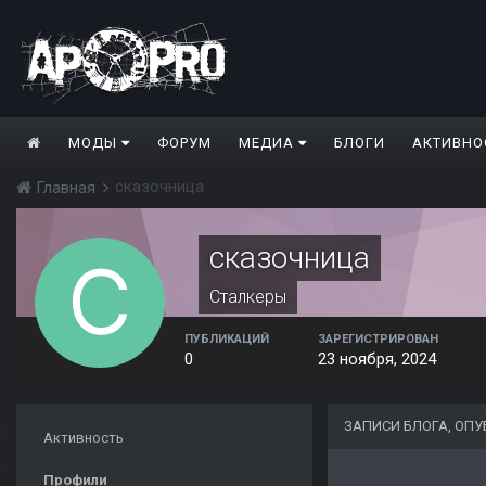
МОДЫ
ФОРУМ
МЕДИА
БЛОГИ
АКТИВНО
сказочница
Главная
сказочница
Сталкеры
ПУБЛИКАЦИЙ
ЗАРЕГИСТРИРОВАН
0
23 ноября, 2024
ЗАПИСИ БЛОГА, ОП
Активность
Профили