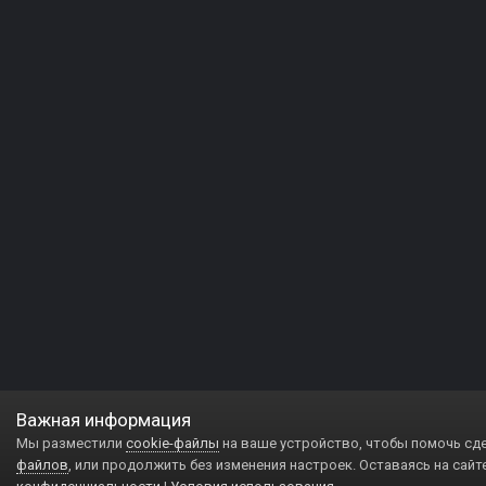
Важная информация
Мы разместили
cookie-файлы
на ваше устройство, чтобы помочь сд
файлов
, или продолжить без изменения настроек. Оставаясь на сайт