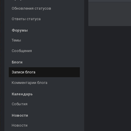
Обновления статусов
Ответы статуса
Форумы
Темы
Сообщения
Блоги
Записи блога
Комментарии блога
Календарь
События
Новости
Новости