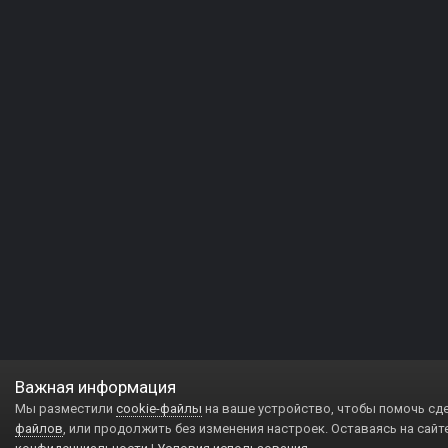
Важная информация
Мы разместили
cookie-файлы
на ваше устройство, чтобы помочь сд
файлов
, или продолжить без изменения настроек. Оставаясь на сайт