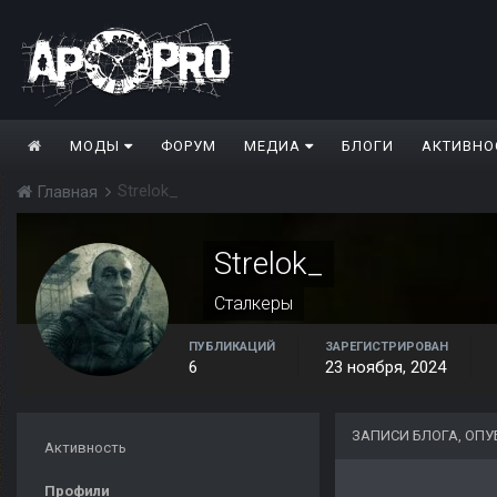
МОДЫ
ФОРУМ
МЕДИА
БЛОГИ
АКТИВНО
Strelok_
Главная
Strelok_
Сталкеры
ПУБЛИКАЦИЙ
ЗАРЕГИСТРИРОВАН
6
23 ноября, 2024
ЗАПИСИ БЛОГА, ОП
Активность
Профили