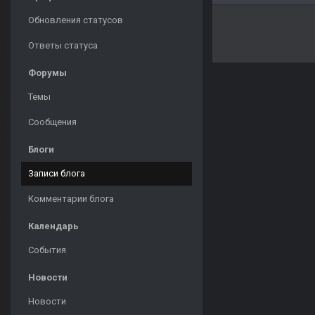
Обновления статусов
Ответы статуса
Форумы
Темы
Сообщения
Блоги
Записи блога
Комментарии блога
Календарь
События
Новости
Новости