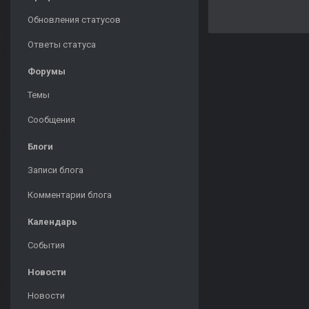
Обновления статусов
Ответы статуса
Форумы
Темы
Сообщения
Блоги
Записи блога
Комментарии блога
Календарь
События
Новости
Новости