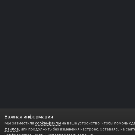
Важная информация
Мы разместили
cookie-файлы
на ваше устройство, чтобы помочь сд
файлов
, или продолжить без изменения настроек. Оставаясь на сайт