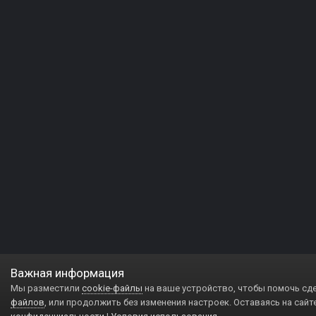
Важная информация
Мы разместили
cookie-файлы
на ваше устройство, чтобы помочь сд
файлов
, или продолжить без изменения настроек. Оставаясь на сайт