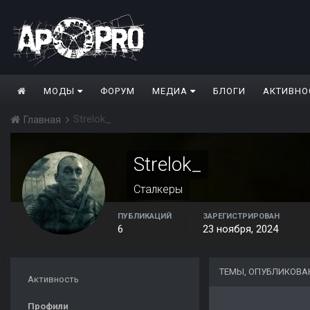
МОДЫ
ФОРУМ
МЕДИА
БЛОГИ
АКТИВНО
Strelok_
Главная
Strelok_
Сталкеры
ПУБЛИКАЦИЙ
ЗАРЕГИСТРИРОВАН
6
23 ноября, 2024
ТЕМЫ, ОПУБЛИКОВА
Активность
Профили