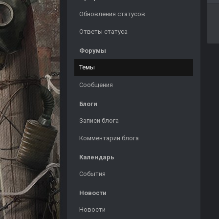
Обновления статусов
Ответы статуса
Форумы
Темы
Сообщения
Блоги
Записи блога
Комментарии блога
Календарь
События
Новости
Новости