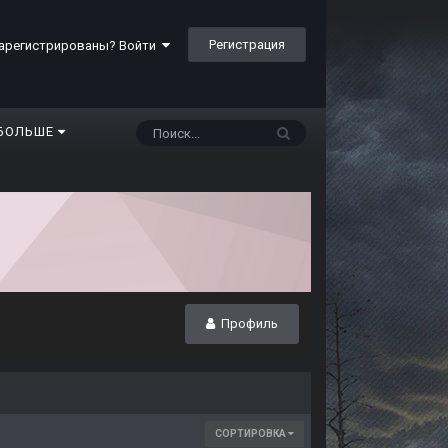
Регистрация
арегистрированы? Войти
БОЛЬШЕ
Профиль
СОРТИРОВКА