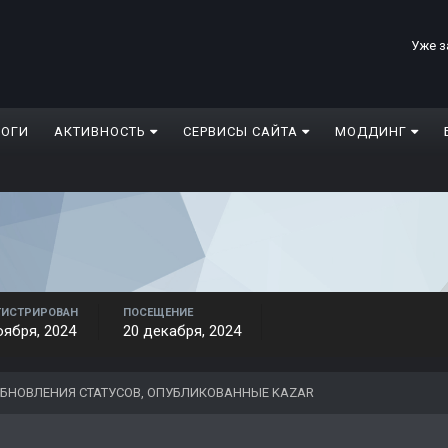
Уже з
ЛОГИ
АКТИВНОСТЬ
СЕРВИСЫ САЙТА
МОДДИНГ
ГИСТРИРОВАН
ПОСЕЩЕНИЕ
оября, 2024
20 декабря, 2024
БНОВЛЕНИЯ СТАТУСОВ, ОПУБЛИКОВАННЫЕ KAZAR