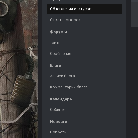
Обновления статусов
Ответы статуса
Форумы
Темы
Сообщения
Блоги
Записи блога
Комментарии блога
Календарь
События
Новости
Новости