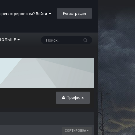
Регистрация
арегистрированы? Войти
БОЛЬШЕ
Профиль
СОРТИРОВКА