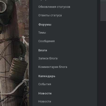
Обновления статусов
Ответы статуса
Форумы
Темы
Сообщения
Блоги
Записи блога
Комментарии блога
Календарь
События
Новости
Новости