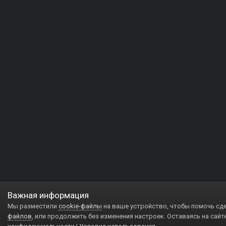
Важная информация
Мы разместили
cookie-файлы
на ваше устройство, чтобы помочь сд
файлов
, или продолжить без изменения настроек. Оставаясь на сайт