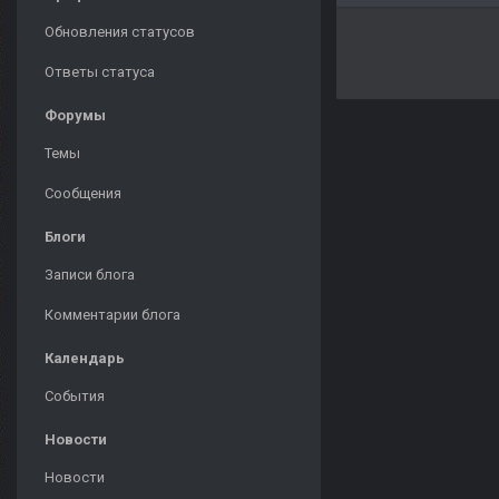
Обновления статусов
Ответы статуса
Форумы
Темы
Сообщения
Блоги
Записи блога
Комментарии блога
Календарь
События
Новости
Новости