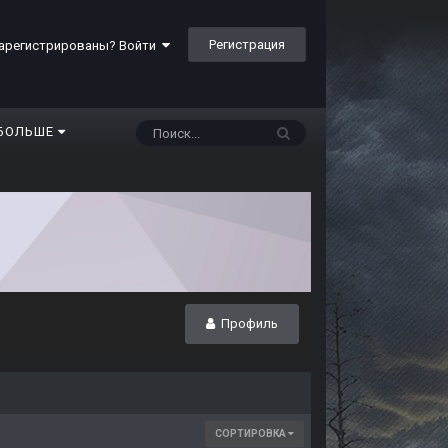
Регистрация
арегистрированы? Войти
БОЛЬШЕ
Профиль
СОРТИРОВКА