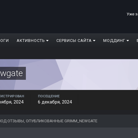
Уже з
ЛОГИ
АКТИВНОСТЬ
СЕРВИСЫ САЙТА
МОДДИНГ
wgate
ГИСТРИРОВАН
ПОСЕЩЕНИЕ
оября, 2024
6 декабря, 2024
ОД ОТЗЫВЫ, ОПУБЛИКОВАННЫЕ GRIMM_NEWGATE