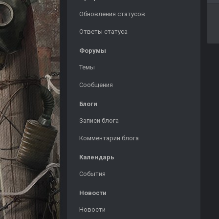
Обновления статусов
Ответы статуса
Форумы
Темы
Сообщения
Блоги
Записи блога
Комментарии блога
Календарь
События
Новости
Новости