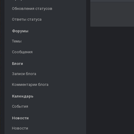
Обновления статусов
Ответы статуса
Форумы
Темы
Сообщения
Блоги
Записи блога
Комментарии блога
Календарь
События
Новости
Новости