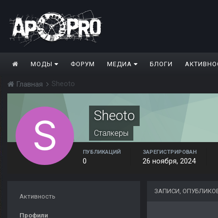
МОДЫ
ФОРУМ
МЕДИА
БЛОГИ
АКТИВНО
Sheoto
Главная
Sheoto
Сталкеры
ПУБЛИКАЦИЙ
ЗАРЕГИСТРИРОВАН
0
26 ноября, 2024
ЗАПИСИ, ОПУБЛИКО
Активность
Профили