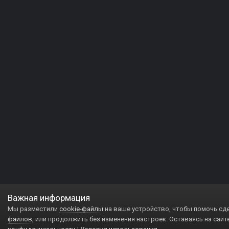
Важная информация
Мы разместили
cookie-файлы
на ваше устройство, чтобы помочь сд
файлов
, или продолжить без изменения настроек. Оставаясь на сайт