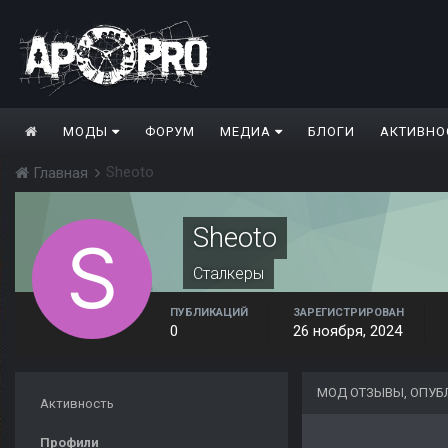
МОДЫ
ФОРУМ
МЕДИА
БЛОГИ
АКТИВНО
Sheoto
Главная
Sheoto
Сталкеры
ПУБЛИКАЦИЙ
ЗАРЕГИСТРИРОВАН
0
26 ноября, 2024
МОД ОТЗЫВЫ, ОПУБ
Активность
Профили