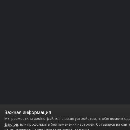
Важная информация
Мы разместили
cookie-файлы
на ваше устройство, чтобы помочь сд
файлов
, или продолжить без изменения настроек. Оставаясь на сайт