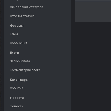
Обновления статусов
Ответы статуса
Форумы
Темы
Сообщения
Блоги
Записи блога
Комментарии блога
Календарь
События
Новости
Новости