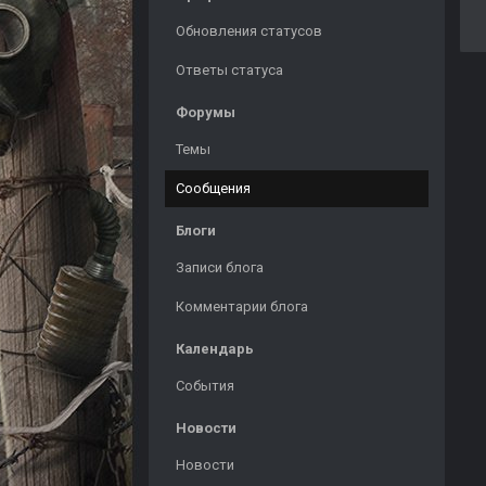
Обновления статусов
Ответы статуса
Форумы
Темы
Сообщения
Блоги
Записи блога
Комментарии блога
Календарь
События
Новости
Новости