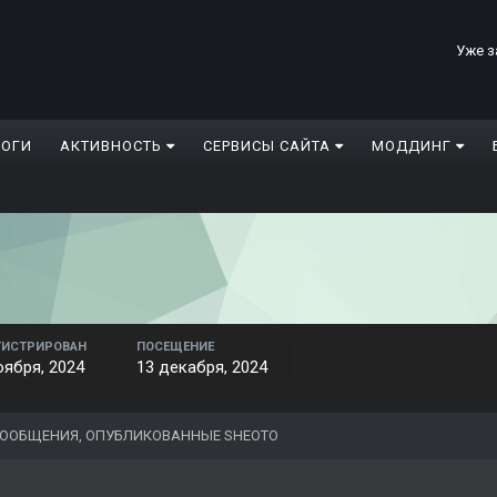
Уже з
ЛОГИ
АКТИВНОСТЬ
СЕРВИСЫ САЙТА
МОДДИНГ
ГИСТРИРОВАН
ПОСЕЩЕНИЕ
оября, 2024
13 декабря, 2024
ООБЩЕНИЯ, ОПУБЛИКОВАННЫЕ SHEOTO