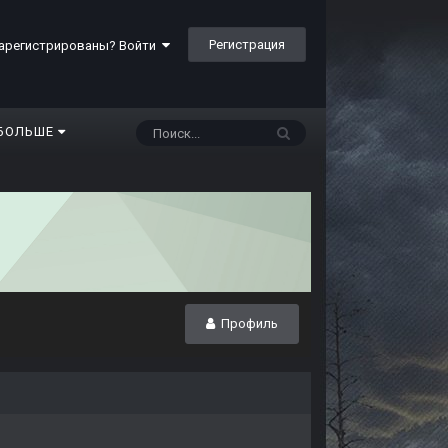
Регистрация
арегистрированы? Войти
БОЛЬШЕ
Профиль