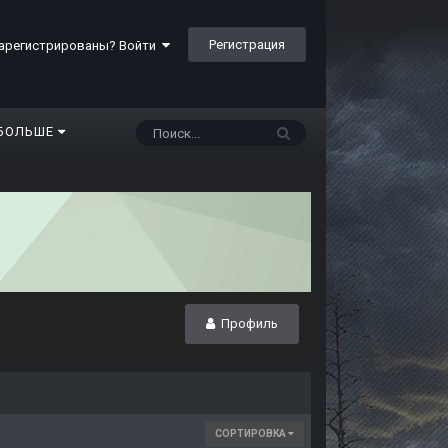
Регистрация
арегистрированы? Войти
БОЛЬШЕ
Профиль
СОРТИРОВКА