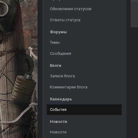
Обновления статусов
Ответы статуса
Форумы
Темы
Сообщения
Блоги
Записи блога
Комментарии блога
Календарь
События
Новости
Новости