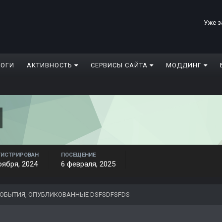
Уже з
ЛОГИ
АКТИВНОСТЬ
СЕРВИСЫ САЙТА
МОДДИНГ
ГИСТРИРОВАН
ПОСЕЩЕНИЕ
оября, 2024
6 февраля, 2025
ОБЫТИЯ, ОПУБЛИКОВАННЫЕ DSFSDFSFDS