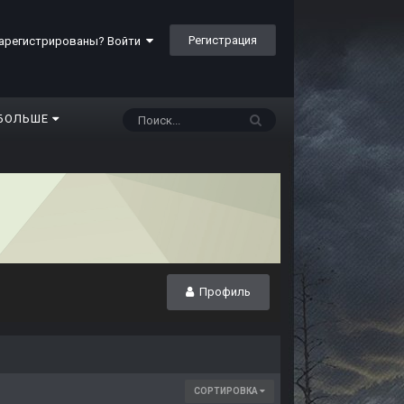
Регистрация
арегистрированы? Войти
БОЛЬШЕ
Профиль
СОРТИРОВКА