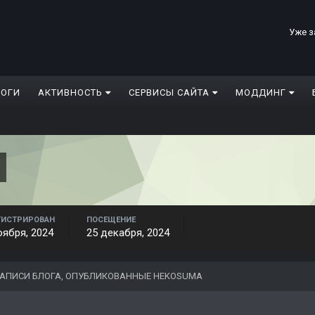
Уже з
ЛОГИ
АКТИВНОСТЬ
СЕРВИСЫ САЙТА
МОДДИНГ
ГИСТРИРОВАН
ПОСЕЩЕНИЕ
оября, 2024
25 декабря, 2024
АПИСИ БЛОГА, ОПУБЛИКОВАННЫЕ HEKOSUMA