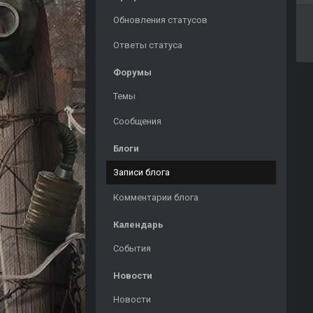
Обновления статусов
Ответы статуса
Форумы
Темы
Сообщения
Блоги
Записи блога
Комментарии блога
Календарь
События
Новости
Новости