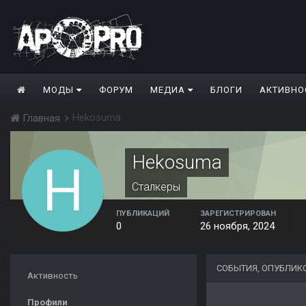
МОДЫ
ФОРУМ
МЕДИА
БЛОГИ
АКТИВНО
Hekosuma
Главная
Hekosuma
Сталкеры
ПУБЛИКАЦИЙ
ЗАРЕГИСТРИРОВАН
0
26 ноября, 2024
СОБЫТИЯ, ОПУБЛИК
Активность
Профили