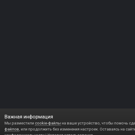
Важная информация
Мы разместили
cookie-файлы
на ваше устройство, чтобы помочь сд
файлов
, или продолжить без изменения настроек. Оставаясь на сайт