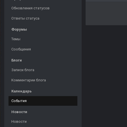
Обновления статусов
Ответы статуса
Форумы
Темы
Сообщения
Блоги
Записи блога
Комментарии блога
Календарь
События
Новости
Новости