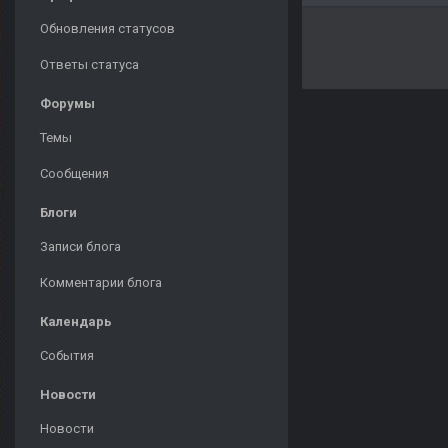
Обновления статусов
Ответы статуса
Форумы
Темы
Сообщения
Блоги
Записи блога
Комментарии блога
Календарь
События
Новости
Новости