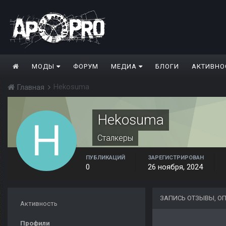
МОДЫ
ФОРУМ
МЕДИА
БЛОГИ
АКТИВНО
Hekosuma
Главная
Hekosuma
Сталкеры
ПУБЛИКАЦИЙ
ЗАРЕГИСТРИРОВАН
0
26 ноября, 2024
ЗАПИСЬ ОТЗЫВЫ, О
Активность
Профили