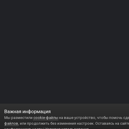
Важная информация
Мы разместили
cookie-файлы
на ваше устройство, чтобы помочь сд
файлов
, или продолжить без изменения настроек. Оставаясь на сайт