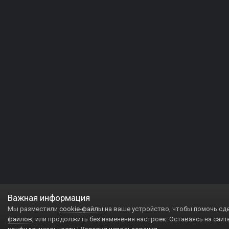
Важная информация
Мы разместили
cookie-файлы
на ваше устройство, чтобы помочь сд
файлов
, или продолжить без изменения настроек. Оставаясь на сайт