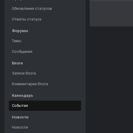
Обновления статусов
Ответы статуса
Форумы
Темы
Сообщения
Блоги
Записи блога
Комментарии блога
Календарь
События
Новости
Новости