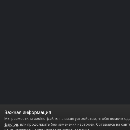
Важная информация
Мы разместили
cookie-файлы
на ваше устройство, чтобы помочь сд
файлов
, или продолжить без изменения настроек. Оставаясь на сайт