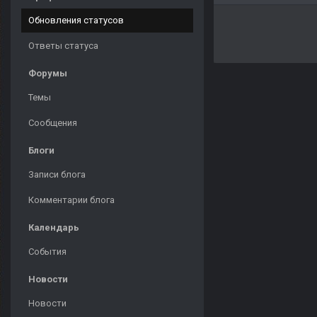
Обновления статусов
Ответы статуса
Форумы
Темы
Сообщения
Блоги
Записи блога
Комментарии блога
Календарь
События
Новости
Новости